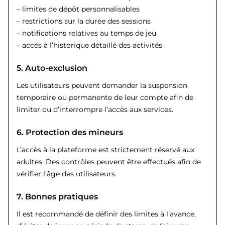
– limites de dépôt personnalisables
– restrictions sur la durée des sessions
– notifications relatives au temps de jeu
– accès à l’historique détaillé des activités
5. Auto-exclusion
Les utilisateurs peuvent demander la suspension
temporaire ou permanente de leur compte afin de
limiter ou d’interrompre l’accès aux services.
6. Protection des mineurs
L’accès à la plateforme est strictement réservé aux
adultes. Des contrôles peuvent être effectués afin de
vérifier l’âge des utilisateurs.
7. Bonnes pratiques
Il est recommandé de définir des limites à l’avance,